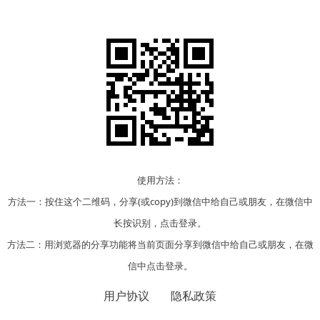
使用方法：
方法一：按住这个二维码，分享(或copy)到微信中给自己或朋友，在微信中
长按识别，点击登录。
方法二：用浏览器的分享功能将当前页面分享到微信中给自己或朋友，在微
信中点击登录。
用户协议
隐私政策