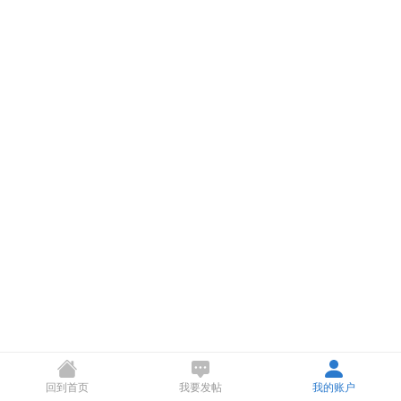
回到首页
我要发帖
我的账户