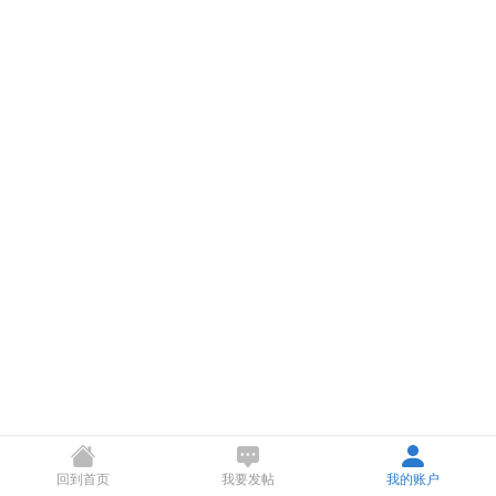
回到首页
我要发帖
我的账户