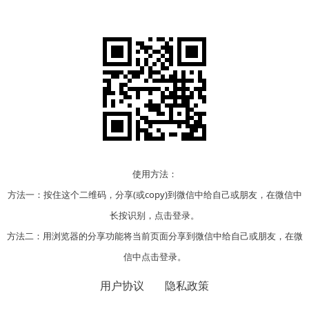
使用方法：
方法一：按住这个二维码，分享(或copy)到微信中给自己或朋友，在微信中
长按识别，点击登录。
方法二：用浏览器的分享功能将当前页面分享到微信中给自己或朋友，在微
信中点击登录。
用户协议
隐私政策