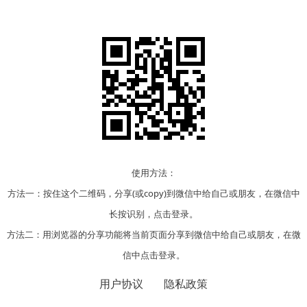
使用方法：
方法一：按住这个二维码，分享(或copy)到微信中给自己或朋友，在微信中
长按识别，点击登录。
方法二：用浏览器的分享功能将当前页面分享到微信中给自己或朋友，在微
信中点击登录。
用户协议
隐私政策