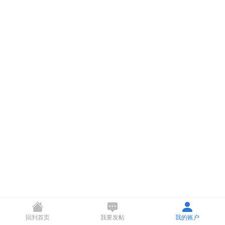
回到首页
我要发帖
我的账户