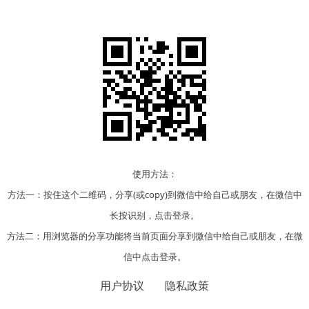
使用方法：
方法一：按住这个二维码，分享(或copy)到微信中给自己或朋友，在微信中
长按识别，点击登录。
方法二：用浏览器的分享功能将当前页面分享到微信中给自己或朋友，在微
信中点击登录。
用户协议
隐私政策