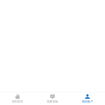
回到首页
我要发帖
我的账户