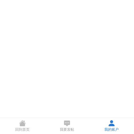
回到首页
我要发帖
我的账户