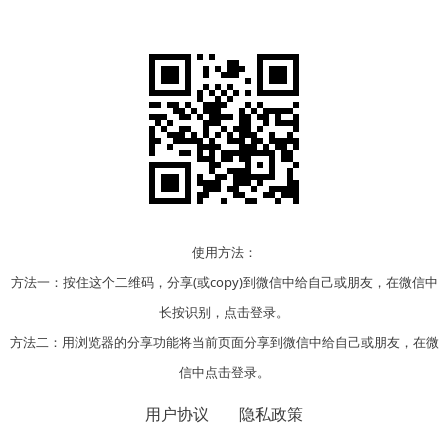
使用方法：
方法一：按住这个二维码，分享(或copy)到微信中给自己或朋友，在微信中
长按识别，点击登录。
方法二：用浏览器的分享功能将当前页面分享到微信中给自己或朋友，在微
信中点击登录。
用户协议
隐私政策