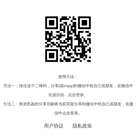
使用方法：
方法一：按住这个二维码，分享(或copy)到微信中给自己或朋友，在微信中
长按识别，点击登录。
方法二：用浏览器的分享功能将当前页面分享到微信中给自己或朋友，在微
信中点击登录。
用户协议
隐私政策