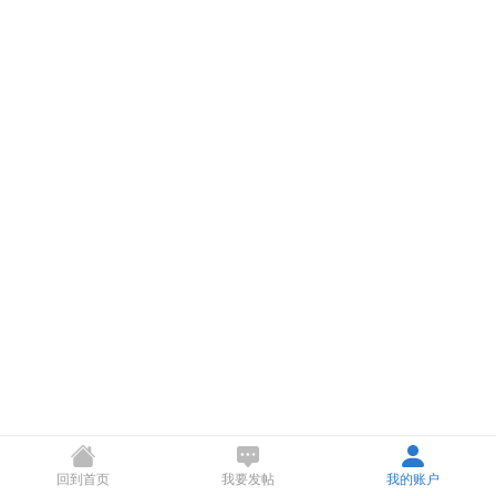
回到首页
我要发帖
我的账户