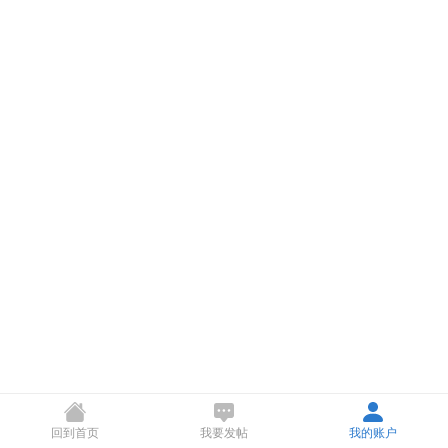
回到首页
我要发帖
我的账户