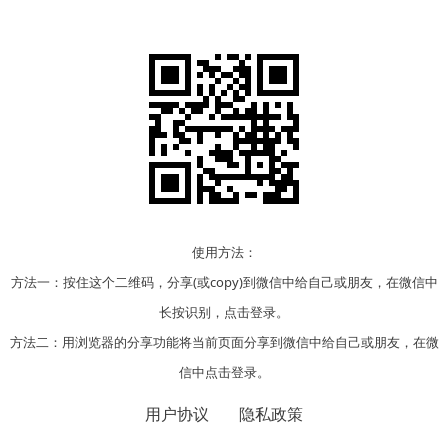
使用方法：
方法一：按住这个二维码，分享(或copy)到微信中给自己或朋友，在微信中
长按识别，点击登录。
方法二：用浏览器的分享功能将当前页面分享到微信中给自己或朋友，在微
信中点击登录。
用户协议
隐私政策