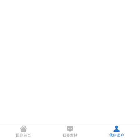
回到首页
我要发帖
我的账户