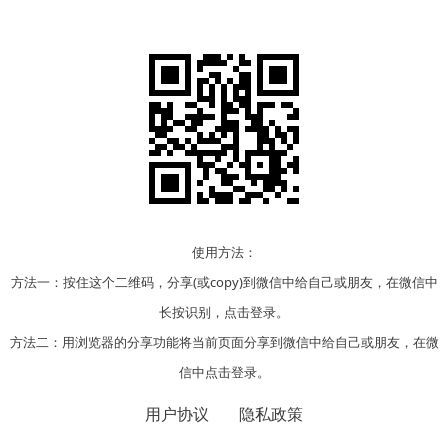
使用方法：
方法一：按住这个二维码，分享(或copy)到微信中给自己或朋友，在微信中
长按识别，点击登录。
方法二：用浏览器的分享功能将当前页面分享到微信中给自己或朋友，在微
信中点击登录。
用户协议
隐私政策