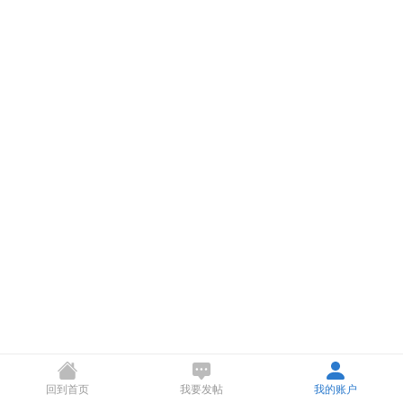
回到首页
我要发帖
我的账户