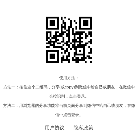
使用方法：
方法一：按住这个二维码，分享(或copy)到微信中给自己或朋友，在微信中
长按识别，点击登录。
方法二：用浏览器的分享功能将当前页面分享到微信中给自己或朋友，在微
信中点击登录。
用户协议
隐私政策