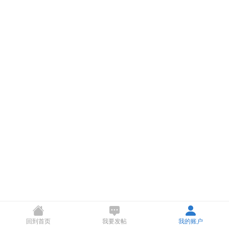
回到首页
我要发帖
我的账户