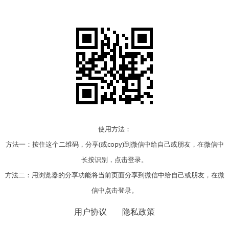
使用方法：
方法一：按住这个二维码，分享(或copy)到微信中给自己或朋友，在微信中
长按识别，点击登录。
方法二：用浏览器的分享功能将当前页面分享到微信中给自己或朋友，在微
信中点击登录。
用户协议
隐私政策