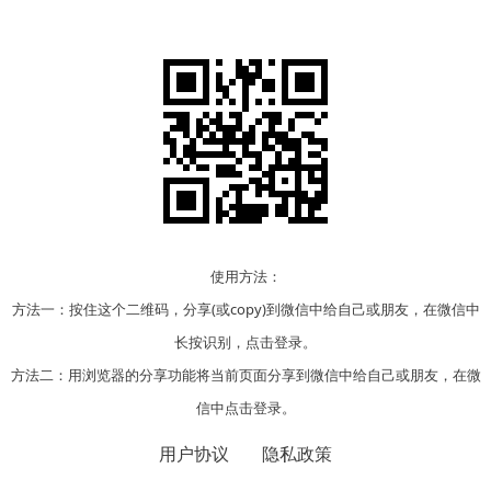
使用方法：
方法一：按住这个二维码，分享(或copy)到微信中给自己或朋友，在微信中
长按识别，点击登录。
方法二：用浏览器的分享功能将当前页面分享到微信中给自己或朋友，在微
信中点击登录。
用户协议
隐私政策