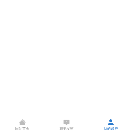
回到首页
我要发帖
我的账户