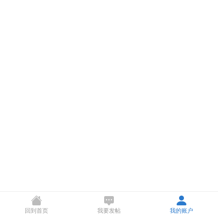
回到首页
我要发帖
我的账户