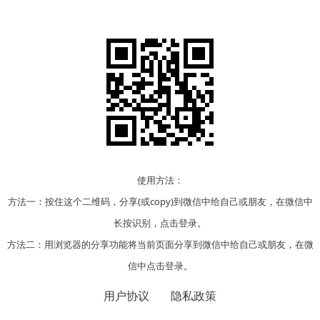
使用方法：
方法一：按住这个二维码，分享(或copy)到微信中给自己或朋友，在微信中
长按识别，点击登录。
方法二：用浏览器的分享功能将当前页面分享到微信中给自己或朋友，在微
信中点击登录。
用户协议
隐私政策