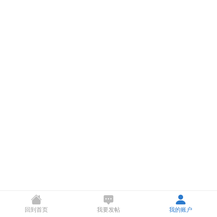
回到首页
我要发帖
我的账户