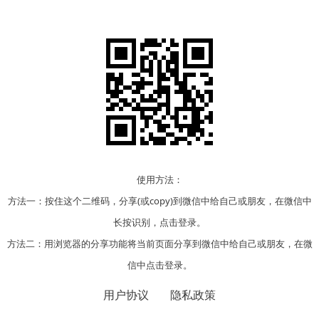
使用方法：
方法一：按住这个二维码，分享(或copy)到微信中给自己或朋友，在微信中
长按识别，点击登录。
方法二：用浏览器的分享功能将当前页面分享到微信中给自己或朋友，在微
信中点击登录。
用户协议
隐私政策