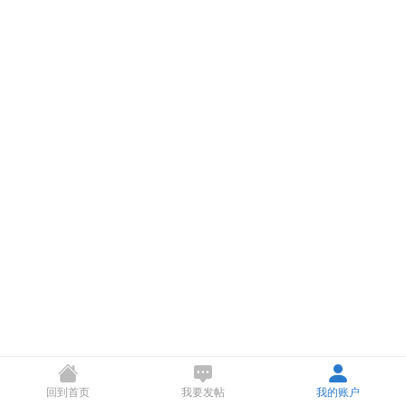
回到首页
我要发帖
我的账户