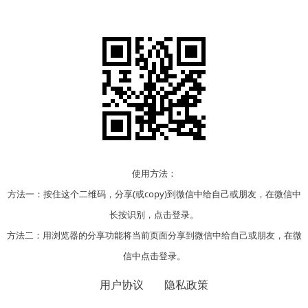
使用方法：
方法一：按住这个二维码，分享(或copy)到微信中给自己或朋友，在微信中
长按识别，点击登录。
方法二：用浏览器的分享功能将当前页面分享到微信中给自己或朋友，在微
信中点击登录。
用户协议
隐私政策