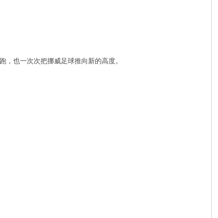
跑，也一次次把挪威足球推向新的高度。