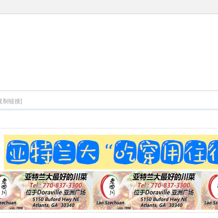
[复制链接]