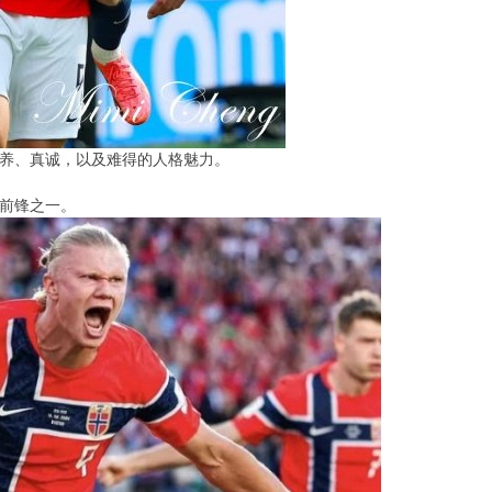
养、真诚，以及难得的人格魅力。
前锋之一。