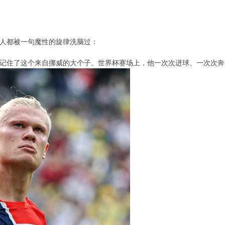
人都被一句魔性的旋律洗脑过：
记住了这个来自挪威的大个子。世界杯赛场上，他一次次进球、一次次奔