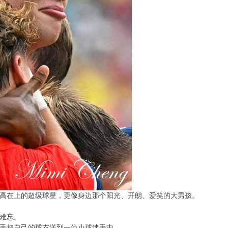
高在上的超级球星，更像身边那个阳光、开朗、爱笑的大男孩。
难忘。
手把自己的球衣送到一位小球迷手中。