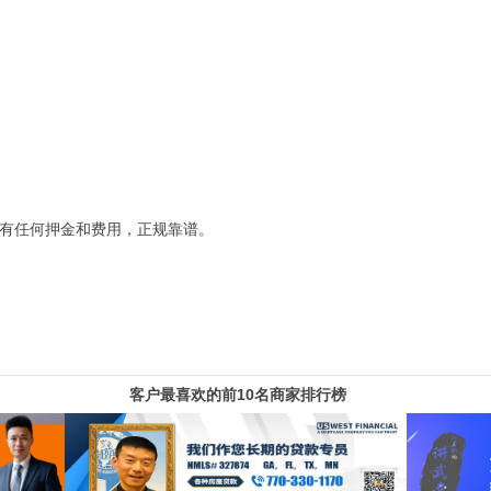
有任何押金和费用，正规靠谱。
客户最喜欢的前10名商家排行榜