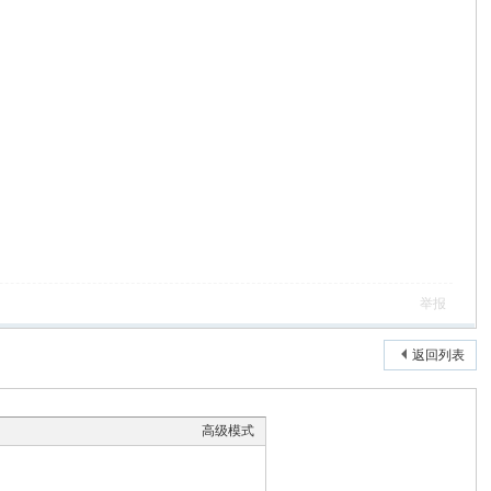
举报
返回列表
高级模式