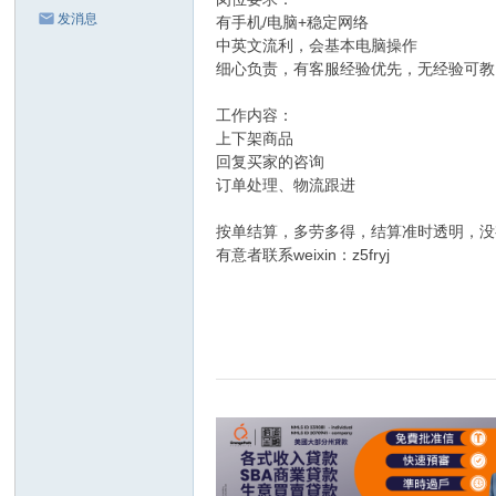
发消息
有手机/电脑+稳定网络
中英文流利，会基本电脑操作
细心负责，有客服经验优先，无经验可教
工作内容：
上下架商品
回复买家的咨询
订单处理、物流跟进
按单结算，多劳多得，结算准时透明，没
有意者联系weixin：z5fryj