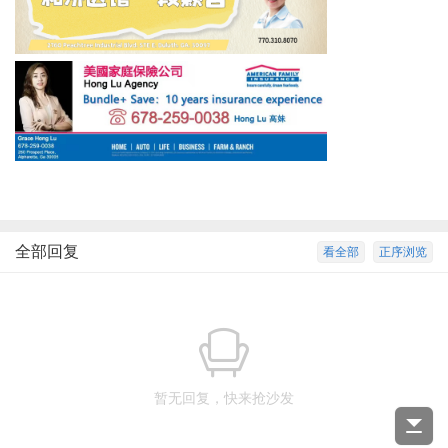
全部回复
看全部
正序浏览
暂无回复，快来抢沙发