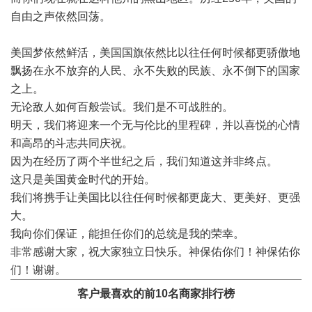
自由之声依然回荡。
美国梦依然鲜活，美国国旗依然比以往任何时候都更骄傲地
飘扬在永不放弃的人民、永不失败的民族、永不倒下的国家
之上。
无论敌人如何百般尝试。我们是不可战胜的。
明天，我们将迎来一个无与伦比的里程碑，并以喜悦的心情
和高昂的斗志共同庆祝。
因为在经历了两个半世纪之后，我们知道这并非终点。
这只是美国黄金时代的开始。
我们将携手让美国比以往任何时候都更庞大、更美好、更强
大。
我向你们保证，能担任你们的总统是我的荣幸。
非常感谢大家，祝大家独立日快乐。神保佑你们！神保佑你
们！谢谢。
客户最喜欢的前10名商家排行榜