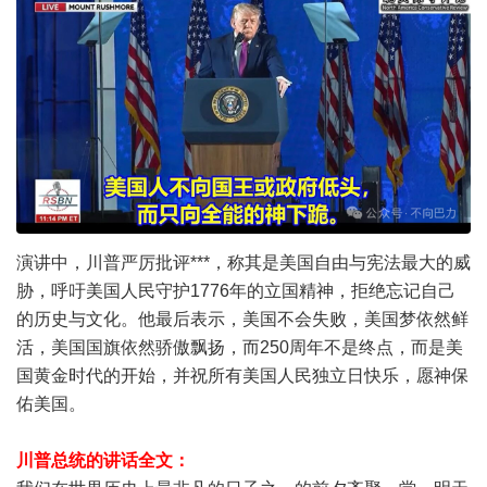
演讲中，川普严厉批评***，称其是美国自由与宪法最大的威
胁，呼吁美国人民守护1776年的立国精神，拒绝忘记自己
的历史与文化。他最后表示，美国不会失败，美国梦依然鲜
活，美国国旗依然骄傲飘扬，而250周年不是终点，而是美
国黄金时代的开始，并祝所有美国人民独立日快乐，愿神保
佑美国。
川普总统的讲话全文：