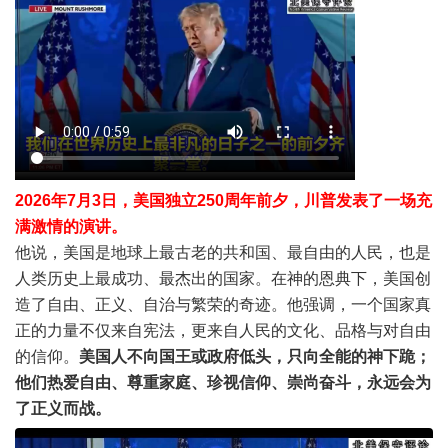
2026年7月3日，美国独立250周年前夕，川普发表了一场充
满激情的演讲。
他说，美国是地球上最古老的共和国、最自由的人民，也是
人类历史上最成功、最杰出的国家。在神的恩典下，美国创
造了自由、正义、自治与繁荣的奇迹。他强调，一个国家真
正的力量不仅来自宪法，更来自人民的文化、品格与对自由
的信仰。
美国人不向国王或政府低头，只向全能的神下跪；
他们热爱自由、尊重家庭、珍视信仰、崇尚奋斗，永远会为
了正义而战。