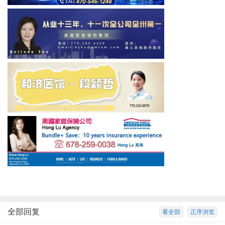
全部回复
看全部
正序浏览