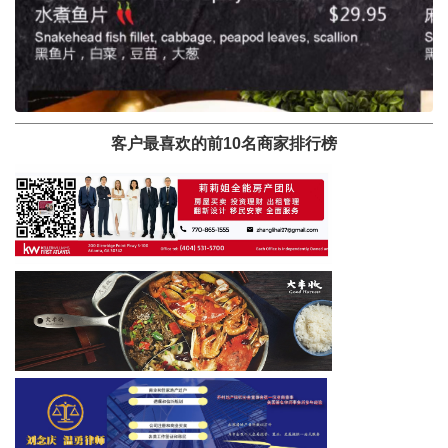
客户最喜欢的前10名商家排行榜