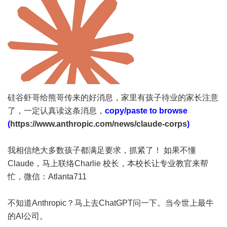
硅谷虾哥给熊哥传来的好消息，家里有孩子待业的家长注意
了，一定认真读这条消息，
copy/paste to browse
(
https://www.anthropic.com/news/claude-corps
)
我相信绝大多数孩子都满足要求，抓紧了！ 如果不懂
Claude，马上联络Charlie 校长，本校长让专业教官来帮
忙，微信：Atlanta711
不知道Anthropic？马上去ChatGPT问一下。当今世上最牛
的AI公司。