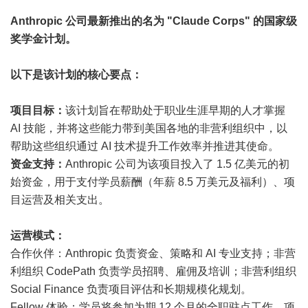
Anthropic 公司最新推出的名为 "Claude Corps" 的国家级
奖学金计划。
以下是该计划的核心要点：
项目目标：
该计划旨在帮助处于职业生涯早期的人才掌握
AI 技能，并将这些能力带到美国各地的非营利组织中，以
帮助这些组织通过 AI 技术提升工作效率并推进其使命。
资金支持：
Anthropic 公司为该项目投入了 1.5 亿美元的初
始资金，用于支付学员薪酬（年薪 8.5 万美元及福利）、项
目运营及相关支出。
运营模式：
合作伙伴：Anthropic 负责资金、策略和 AI 专业支持；非营
利组织 CodePath 负责学员招聘、雇佣及培训；非营利组织
Social Finance 负责项目评估和长期规模化规划。
Fellow 体验：学员将参加为期 12 个月的全职驻点工作。项