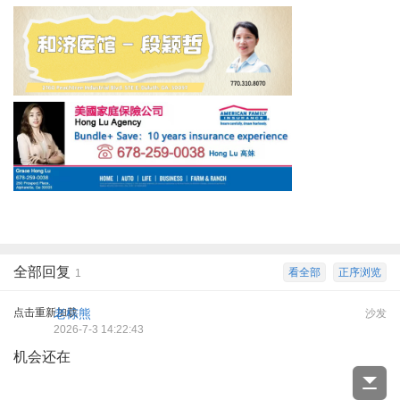
全部回复
看全部
正序浏览
1
点击重新加载
老棕熊
沙发
2026-7-3 14:22:43
机会还在