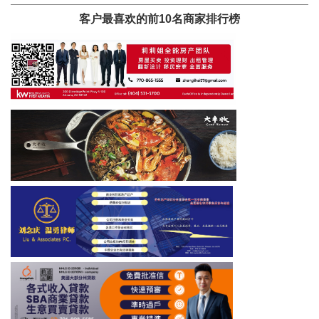
客户最喜欢的前10名商家排行榜