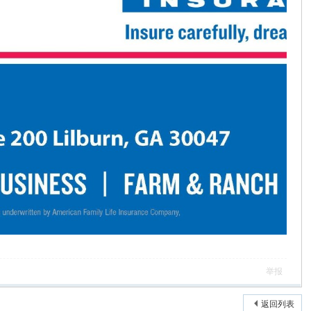
举报
返回列表