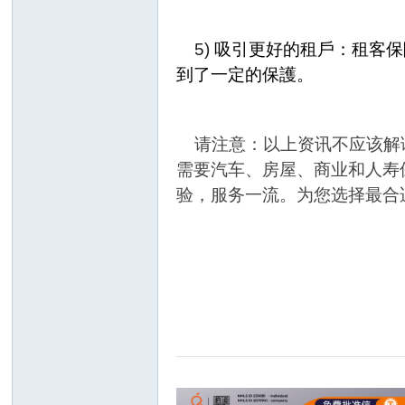
5)
吸引更好的租戶：租客保
到了一定的保護。
请注意：以上资讯不应该解
需要汽车、房屋、商业和人寿
验，服务一流
。
为您选择最合