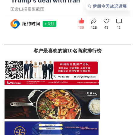
客户最喜欢的前10名商家排行榜