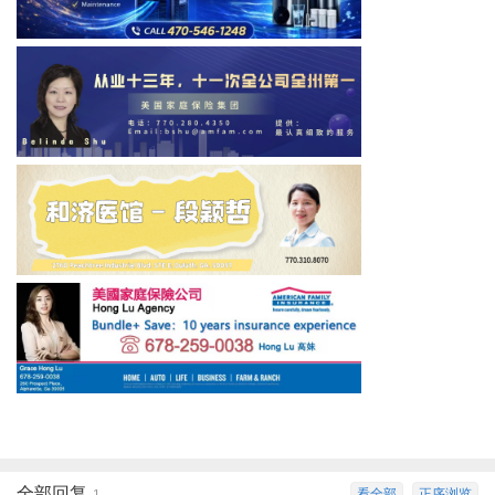
全部回复
看全部
正序浏览
1