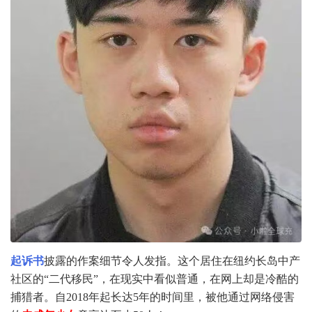
起诉书
披露的作案细节令人发指。这个居住在纽约长岛中产
社区的“二代移民”，在现实中看似普通，在网上却是冷酷的
捕猎者。自2018年起长达5年的时间里，被他通过网络侵害