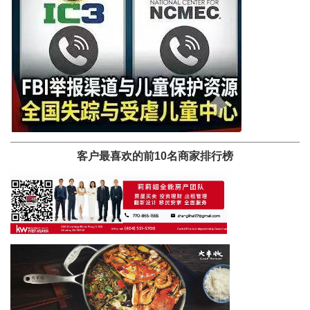
客户最喜欢的前10名商家排行榜