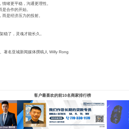
，情绪更平稳，沟通更理性。
而是合作的开始。
，而是经济压力的投射。
架稳了，灵魂才能长久。
亚城新闻媒体撰稿人 Willy Rong
客户最喜欢的前10名商家排行榜