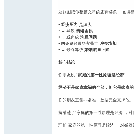
这张图把你整篇文章的逻辑链条 一图讲
•
经济压力
是源头
• → 导致
情绪困扰
• → 或造成
沟通问题
• 两条路径最终都指向
冲突增加
• → 最终导致
婚姻质量下降
核心结论
你朋友说 “
家庭的第一性原理是经济
” 
经济不是家庭幸福的全部，但它是家庭的
你的朋友直觉非常准，数据完全支持他。
搞清楚了“家庭的第一性原理是经济”，
理解“家庭的第一性原理是经济”，对婚