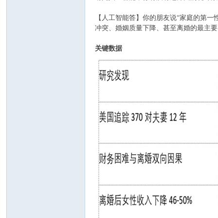
【人工智能答】你的朋友说“家庭的第一
冲突、婚姻质量下降、甚至离婚的最主要
关键数据