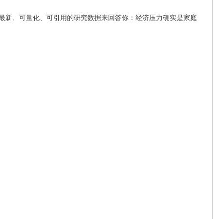
用最新、可量化、可引用的研究数据来回答你：经济压力确实是家庭