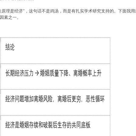
性原理是经济”，这句话不是鸡汤，而是有扎实学术研究支持的。下面我
因素之一。