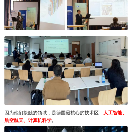
因为他们接触的领域，是德国最核心的技术区：
人工智能、
航空航天、计算机科学
。