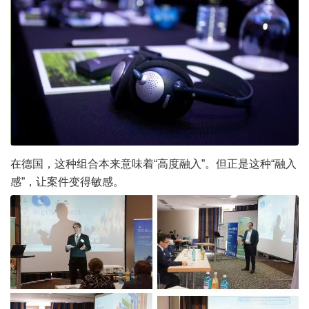
在德国，这种组合本来意味着“高度融入”。但正是这种“融入
感”，让案件变得敏感。