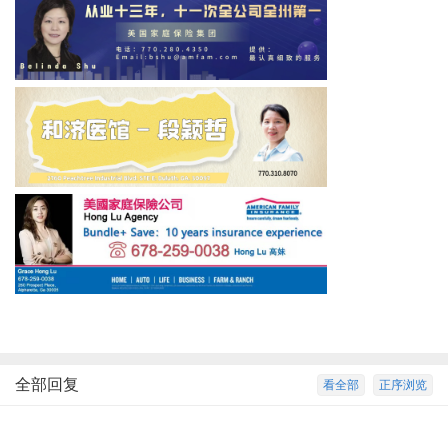
全部回复
看全部
正序浏览