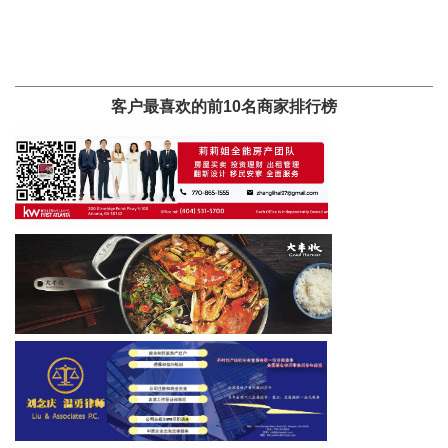
客户最喜欢的前10名商家排行榜