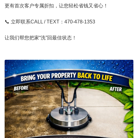
更有首次客户专属折扣，让您轻松省钱又省心！
📞 立即联系CALL / TEXT：470‑478‑1353
让我们帮您把家“洗”回最佳状态！