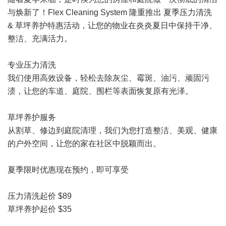
与焕新了！Flex Cleaning System 隆重推出 夏季压力清洗
& 草坪养护特惠活动，让您的物业在炎炎夏日中保持干净、
整洁、充满活力。
专业压力清洗
我们使用高效设备，轻松去除灰尘、霉斑、油污、顽固污
渍，让您的车道、庭院、围栏等表面恢复原有光泽。
草坪养护服务
从割草、修边到庭院清理，我们为您打造整洁、美观、健康
的户外空间，让您的家在社区中脱颖而出。
夏季限时优惠现在预约，即可享受
压力清洗起价 $89
草坪养护起价 $35