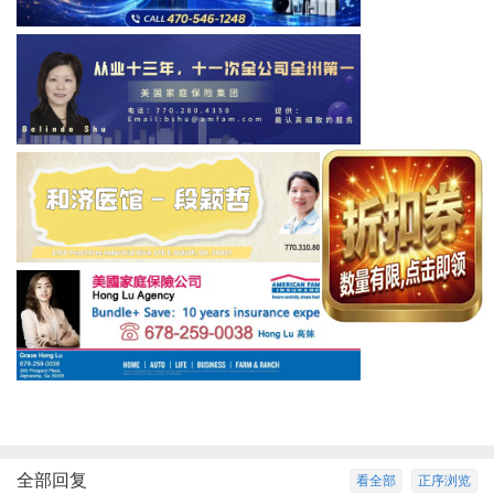
全部回复
看全部
正序浏览