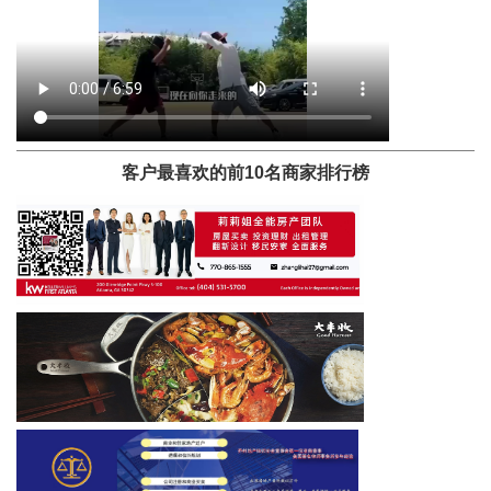
客户最喜欢的前10名商家排行榜