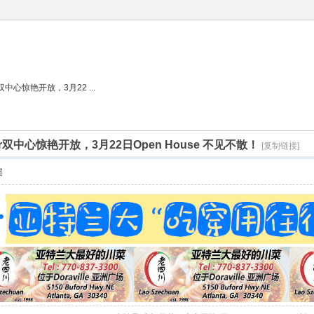
中心惊艳开放，3月22 ...
r双中心惊艳开放，3月22日Open House 不见不散！
[复制链接]
层