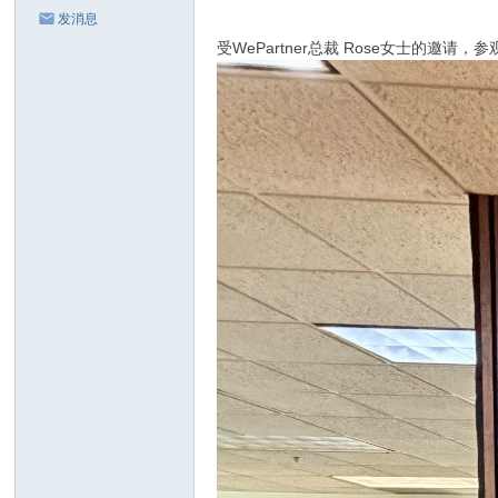
发消息
受WePartner总裁 Rose女士的