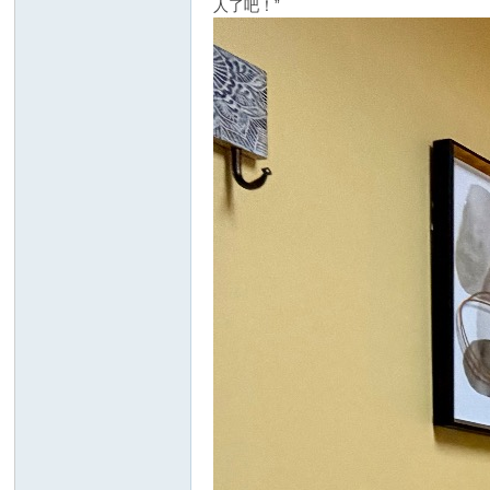
人了吧！”