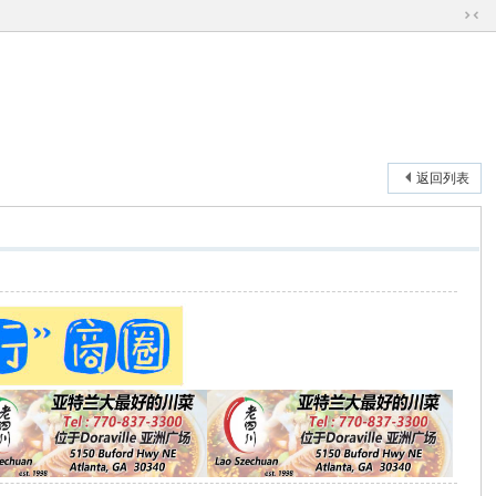
切
换
到
窄
版
返回列表