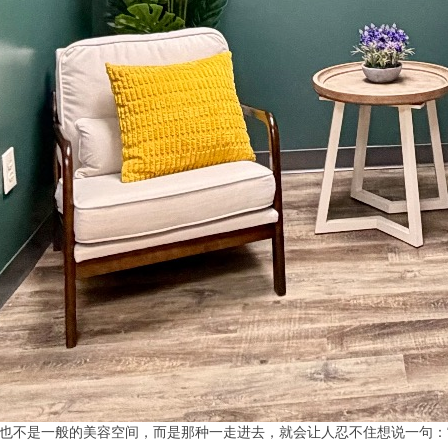
也不是一般的美容空间，而是那种一走进去，就会让人忍不住想说一句：