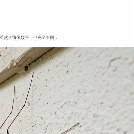
y)，虽然长得像蚊子，但完全不同：