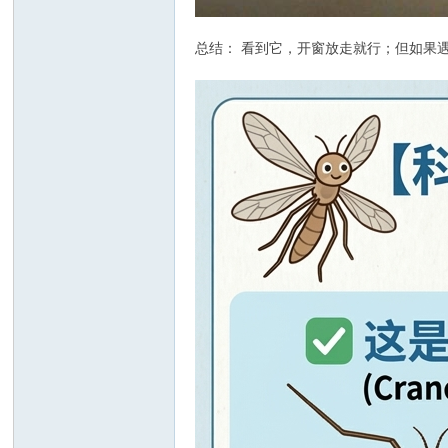
总结： 看到它，开窗放走就行；但如果