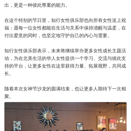
出，更是一种彼此尊重的能力。
在这个特别的节日里，知行女性俱乐部也向所有女性送上祝
福：愿每一位女性都能在生活与关系中保持清醒与温柔，在
付出爱意的同时，也坚定地守护自己的内心与需要。
知行女性俱乐部表示，未来将继续举办更多女性成长主题活
动，为在北美生活的华人女性提供一个学习、交流与彼此支
持的平台，让更多女性在这里获得力量、拓展视野，共同成
长。
随着本次女神节沙龙的圆满结束，也让更多人期待下一次相
聚。