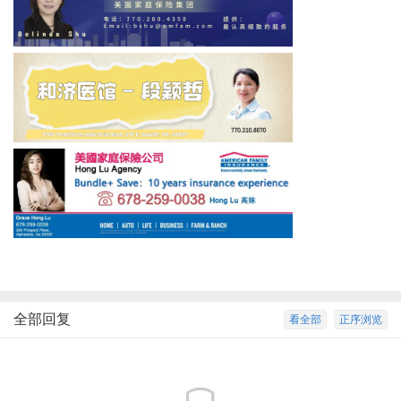
全部回复
看全部
正序浏览