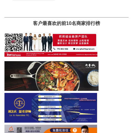
客户最喜欢的前10名商家排行榜