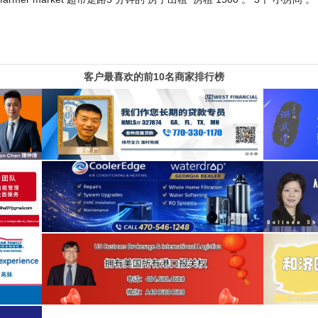
客户最喜欢的前10名商家排行榜