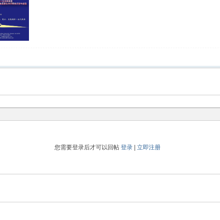
您需要登录后才可以回帖
登录
|
立即注册