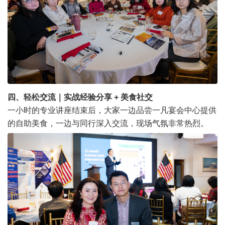
四、轻松交流｜实战经验分享 + 美食社交
一小时的专业讲座结束后，大家一边品尝一凡宴会中心提供
的自助美食，一边与同行深入交流，现场气氛非常热烈。