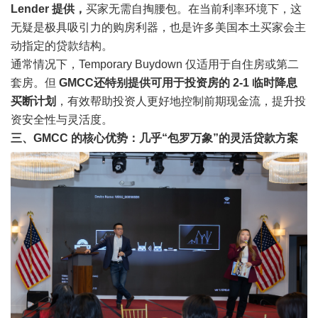
Lender 提供，
买家无需自掏腰包。在当前利率环境下，这
无疑是极具吸引力的购房利器，也是许多美国本土买家会主
动指定的贷款结构。
通常情况下，Temporary Buydown 仅适用于自住房或第二
套房。但
GMCC
还特别提供可用于投资房的 2-1 临时降息
买断计划
，有效帮助投资人更好地控制前期现金流，提升投
资安全性与灵活度。
三、GMCC 的核心优势：几乎“包罗万象”的灵活贷款方案