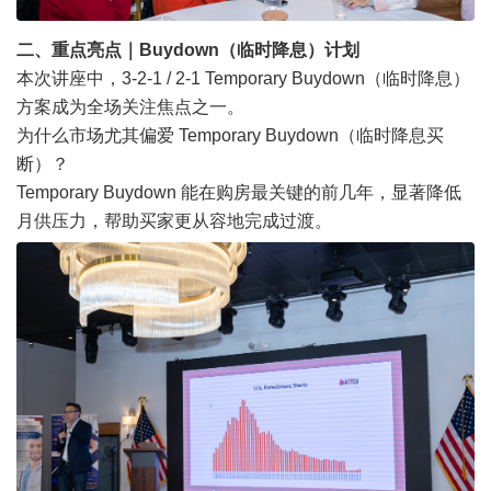
二、重点亮点｜Buydown（临时降息）计划
本次讲座中，3-2-1 / 2-1 Temporary Buydown（临时降息）
方案成为全场关注焦点之一。
为什么市场尤其偏爱 Temporary Buydown（临时降息买
断）？
Temporary Buydown 能在购房最关键的前几年，显著降低
月供压力，帮助买家更从容地完成过渡。