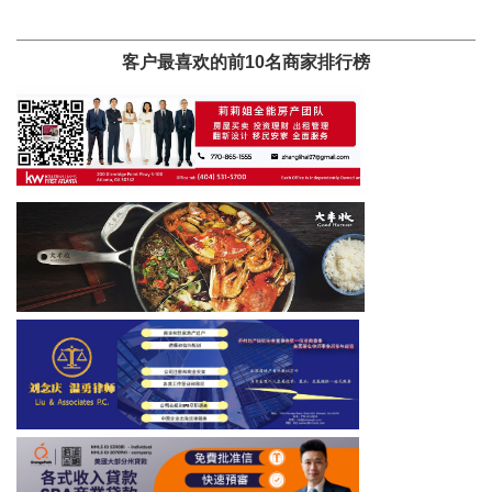
客户最喜欢的前10名商家排行榜