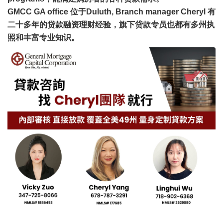
GMCC GA office 位于Duluth, Branch manager Cheryl 有
二十多年的贷款融资理财经验，旗下贷款专员也都有多州执
照和丰富专业知识。