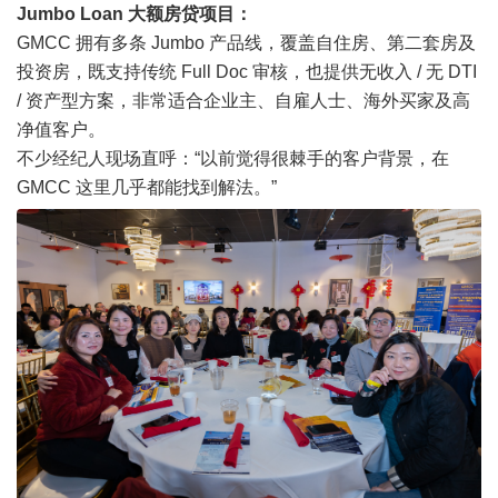
Jumbo Loan 大额房贷项目：
GMCC 拥有多条 Jumbo 产品线，覆盖自住房、第二套房及
投资房，既支持传统 Full Doc 审核，也提供无收入 / 无 DTI
/ 资产型方案，非常适合企业主、自雇人士、海外买家及高
净值客户。
不少经纪人现场直呼：
“以前觉得很棘手的客户背景，在
GMCC 这里几乎都能找到解法。”