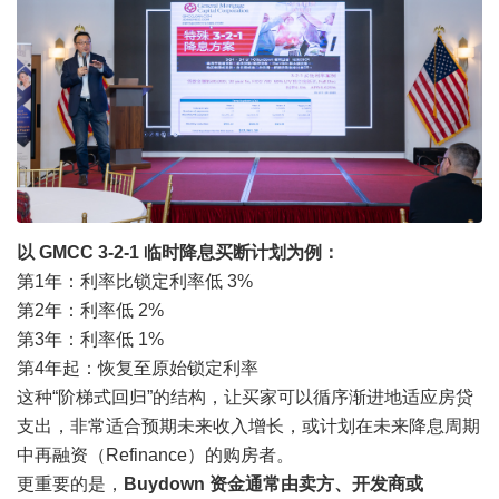
以 GMCC 3-2-1 临时降息买断计划为例：
第1年：利率比锁定利率低 3%
第2年：利率低 2%
第3年：利率低 1%
第4年起：恢复至原始锁定利率
这种“阶梯式回归”的结构，让买家可以循序渐进地适应房贷
支出，非常适合预期未来收入增长，或计划在未来降息周期
中再融资（Refinance）的购房者。
更重要的是，
Buydown 资金通常由卖方、开发商或