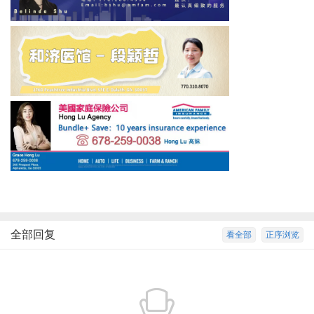
全部回复
看全部
正序浏览