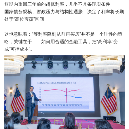
短期内重回三年前的超低利率，几乎不具备现实条件
国家债务规模、财政压力与结构性通胀，决定了利率将长期
处于“高位震荡”区间
这也意味着：“等利率降到从前再买房”并不是一个理性的策
略，关键在于——如何用合适的金融工具，把“高利率”变
成“可控成本”。