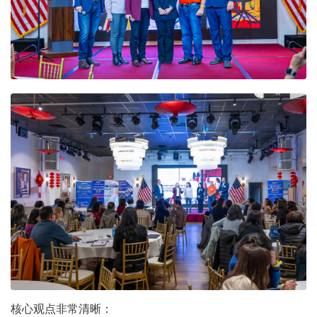
核心观点非常清晰：