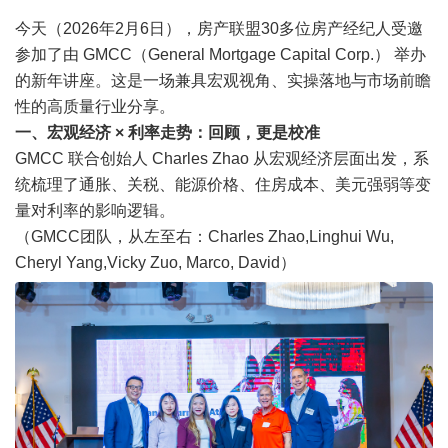
今天（2026年2月6日），房产联盟30多位房产经纪人受邀
参加了由 GMCC（General Mortgage Capital Corp.） 举办
的新年讲座。这是一场兼具宏观视角、实操落地与市场前瞻
性的高质量行业分享。
一、宏观经济 × 利率走势：回顾，更是校准
GMCC 联合创始人 Charles Zhao 从宏观经济层面出发，系
统梳理了通胀、关税、能源价格、住房成本、美元强弱等变
量对利率的影响逻辑。
（GMCC团队，从左至右：Charles Zhao,Linghui Wu,
Cheryl Yang,Vicky Zuo, Marco, David）