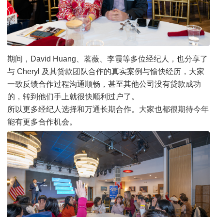
期间，David Huang、茗薇、李霞等多位经纪人，也分享了
与 Cheryl 及其贷款团队合作的真实案例与愉快经历，大家
一致反馈合作过程沟通顺畅，甚至其他公司没有贷款成功
的，转到他们手上就很快顺利过户了。
所以更多经纪人选择和万通长期合作。大家也都很期待今年
能有更多合作机会。