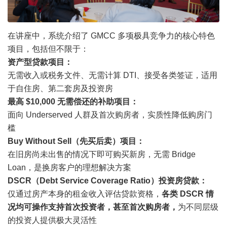
在讲座中，系统介绍了 GMCC 多项极具竞争力的核心特色
项目，包括但不限于：
资产型贷款项目：
无需收入或税务文件、无需计算 DTI、接受各类签证，适用
于自住房、第二套房及投资房
最高 $10,000 无需偿还的补助项目：
面向 Underserved 人群及首次购房者，实质性降低购房门
槛
Buy Without Sell（先买后卖）项目：
在旧房尚未出售的情况下即可购买新房，无需 Bridge
Loan，是换房客户的理想解决方案
DSCR（Debt Service Coverage Ratio）投资房贷款：
仅通过房产本身的租金收入评估贷款资格，
各类 DSCR 情
况均可操作
支持首次投资者，甚至首次购房者，
为不同层级
的投资人提供极大灵活性