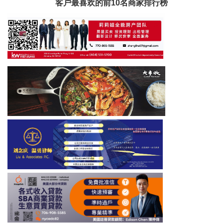
客户最喜欢的前10名商家排行榜