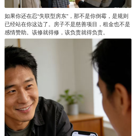
如果你还在忍“失联型房东”，那不是你倒霉，是规则
已经站在你这边了。房子不是慈善项目，租金也不是
感情赞助。该修就得修，该负责就得负责。