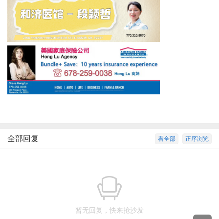
全部回复
看全部
正序浏览
暂无回复，快来抢沙发