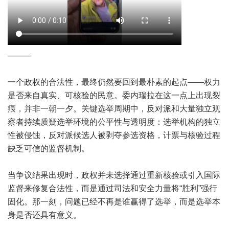
⸻
一个政权的合法性，最终仍然要回到最朴素的起点——权力
是否来自真实、可核验的民意。委内瑞拉在这一点上出现裂
痕，并非一朝一夕。关键选举周期中，反对派和大量独立观
察者持续质疑选举环境的公平性与透明度：选举机构的独立
性被侵蚀，反对派候选人被剥夺参选资格，计票与核验过程
缺乏可信的监督机制。
当争议结果出现时，政权并未选择通过重新核验或引入国际
监督来修复合法性，而是通过司法和安全力量将“胜利”强行
固化。那一刻，问题已经不再是谁赢得了选举，而是选举本
身是否还具有意义。