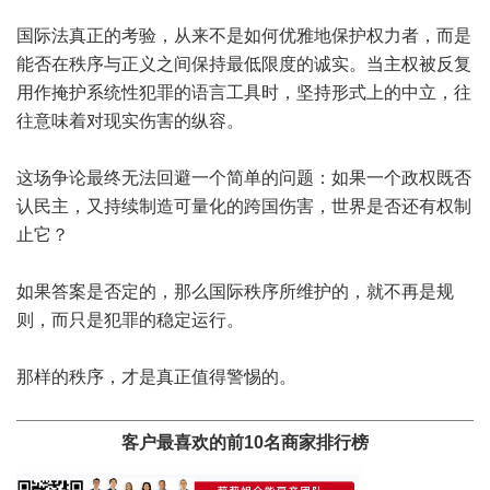
国际法真正的考验，从来不是如何优雅地保护权力者，而是
能否在秩序与正义之间保持最低限度的诚实。当主权被反复
用作掩护系统性犯罪的语言工具时，坚持形式上的中立，往
往意味着对现实伤害的纵容。
这场争论最终无法回避一个简单的问题：如果一个政权既否
认民主，又持续制造可量化的跨国伤害，世界是否还有权制
止它？
如果答案是否定的，那么国际秩序所维护的，就不再是规
则，而只是犯罪的稳定运行。
那样的秩序，才是真正值得警惕的。
客户最喜欢的前10名商家排行榜