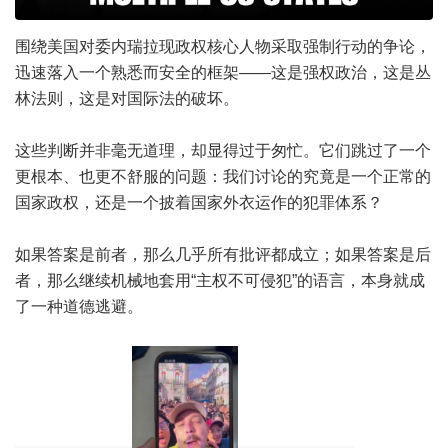
围绕美国对委内瑞拉现政权核心人物采取强制行动的争论，
迅速落入一个熟悉而安全的框架——这是强权政治，这是丛
林法则，这是对国际法的破坏。
这些判断并非毫无道理，却显得过于匆忙。它们跳过了一个
更根本、也更不舒服的问题：我们讨论的究竟是一个正常的
国家政权，还是一个披着国家外衣运作的犯罪体系？
如果答案是前者，那么几乎所有批评都成立；如果答案是后
者，那么继续机械地套用“主权不可侵犯”的语言，本身就成
了一种道德逃避。