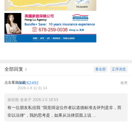
全部回复
看全部
正序浏览
3
点击重新加载
luot262492
板凳
2026-1-6 11:31:14
老棕熊 发表于 2026-1-5 18:53
有一位朋友私信我 “我觉得这位作者以道德标准去评判是非，而
非以法律”，我的思考是，如果从法律层面上说 ...