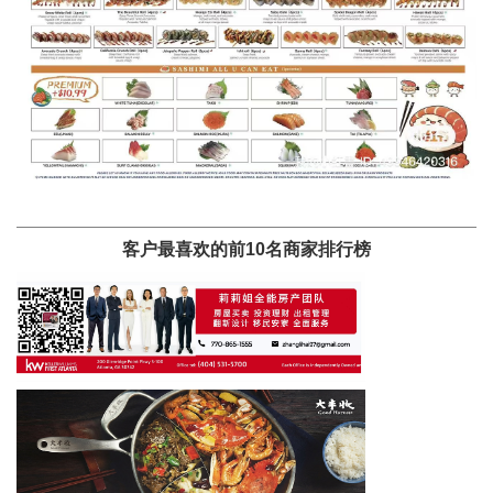
客户最喜欢的前10名商家排行榜