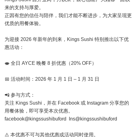
来的支持与厚爱。
正因有您的信任与陪伴，我们才能不断进步，为大家呈现更
优质的用餐体验。
为迎接 2026 年新年的到来，Kings Sushi 特别推出以下优
惠活动：
🍣 全日 AYCE 晚餐 8 折优惠（20% OFF）
📅 活动时间：2026 年 1 月 1 日 – 1 月 31 日
📲 参与方式：
关注 Kings Sushi，并在 Facebook 或 Instagram 分享您的
用餐体验，即可享受本次优惠。
facebook@kingssushibuford Ins@kingssushibuford
⚠️ 本优惠不可与其他优惠或活动同时使用。