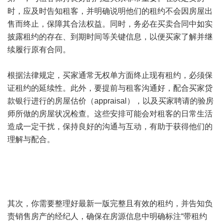
时，应及时告知租客，并明确说明他们的租约不会因房屋出
售而终止，保障其合法权益。同时，务必在买卖合同中如实
披露租约的存在、到期时间等关键信息，以便买家了解并继
续履行原有合同。
根据法律规定，买家通常无权单方面终止现有租约，必须保
证租约的延续性。此外，要提前与租客沟通好，配合买家贷
款银行进行的房屋估价（appraisal），以及买家聘请的验房
师所做的房屋状况检查。这些安排可能会对租客的日常生活
造成一定干扰，保持良好的沟通与互动，有助于获得他们的
理解与配合。
其次，你需要整理好最新一版完整且有效的租约，并告知负
责销售房产的经纪人，确保在房源信息中明确标注“带租约