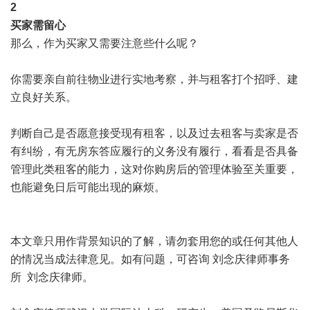
2
买家需留心
那么，作为买家又需要注意些什么呢？
你需要亲自前往物业进行实地考察，并与租客打个招呼、建
立良好关系。
判断自己是否愿意接受现有租客，以及过去租客与卖家是否
有纠纷，有无房东答应履行的义务没有履行，看看是否具备
管理此类租客的能力，这对你购房后的管理体验至关重要，
也能避免日后可能出现的麻烦。
本文章只用作背景知识的了解，请勿套用您的或任何其他人
的情况当成法律意见。如有问题，可咨询 刘念庆律师事务
所 刘念庆律师。