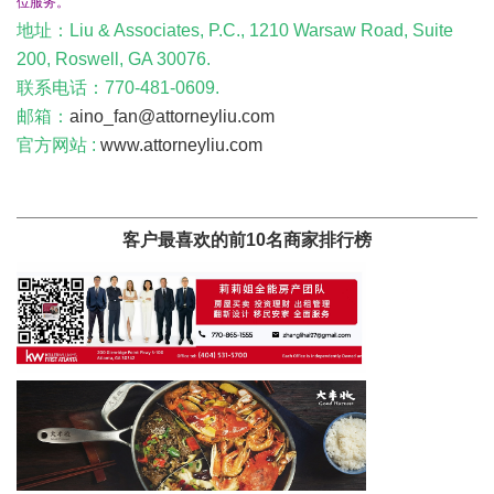
位服务。
地址：Liu & Associates, P.C., 1210 Warsaw Road, Suite
200, Roswell, GA 30076.
联系电话：770-481-0609.
邮箱：
aino_fan@attorneyliu.com
官方网站 :
www.attorneyliu.com
客户最喜欢的前10名商家排行榜