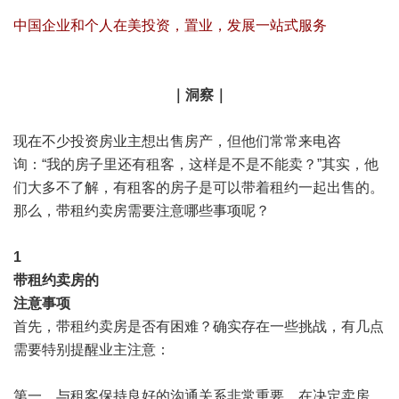
中国企业和个人在美投资，置业，发展一站式服务
｜
洞察
｜
现在不少投资房业主想出售房产，但他们常常来电咨
询：“我的房子里还有租客，这样是不是不能卖？”其实，他
们大多不了解，有租客的房子是可以带着租约一起出售的。
那么，带租约卖房需要注意哪些事项呢？
1
带租约卖房的
注意事项
首先，带租约卖房是否有困难？确实存在一些挑战，有几点
需要特别提醒业主注意：
第一，与租客保持良好的沟通关系非常重要。在决定卖房