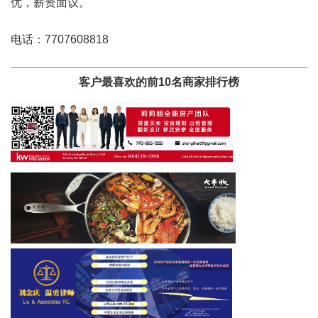
优，薪资面议。
电话：7707608818
客户最喜欢的前10名商家排行榜