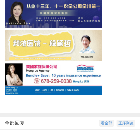
全部回复
看全部
正序浏览