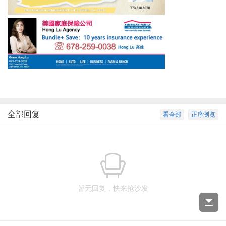
全部回复
看全部
正序浏览
暂无回复，快来抢沙发