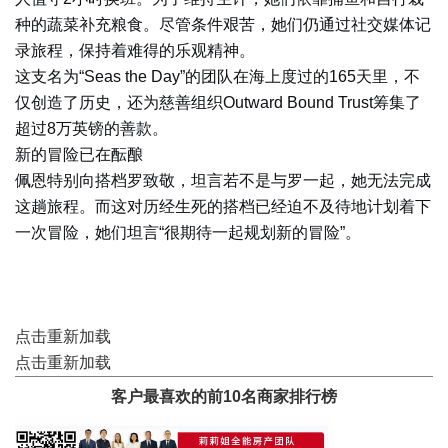
种的蔬菜补充粮食。尽管条件艰苦，她们仍通过社交媒体记
录旅程，保持着难得的乐观精神。
这支名为“Seas the Day”的团队在海上度过的165天里，不
仅创造了历史，还为慈善组织Outward Bound Trust筹集了
超过8万英镑的善款。
新的冒险已在酝酿
佩恩特别向搭档罗致敬，坦言若不是与罗一起，她无法完成
这趟旅程。而这对历经生死的搭档已经迫不及待地计划着下
一次冒险，她们坦言“很期待一起规划新的冒险”。
点击重新加载
点击重新加载
客户最喜欢的前10名商家排行榜