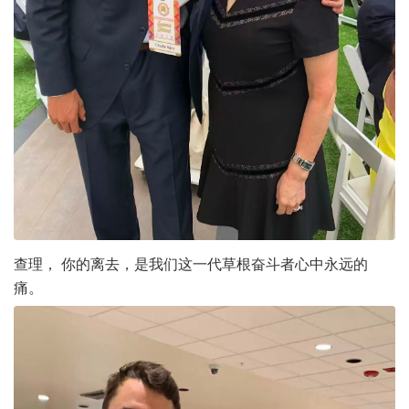
查理， 你的离去，是我们这一代草根奋斗者心中永远的
痛。