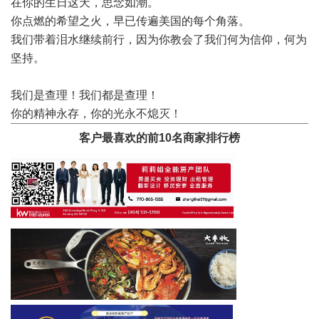
在你的生日这天，思念如潮。
你点燃的希望之火，早已传遍美国的每个角落。
我们带着泪水继续前行，因为你教会了我们何为信仰，何为
坚持。
我们是查理！我们都是查理！
你的精神永存，你的光永不熄灭！
客户最喜欢的前10名商家排行榜