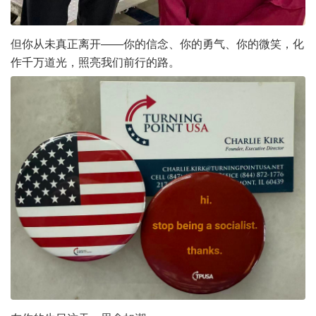
但你从未真正离开——你的信念、你的勇气、你的微笑，化
作千万道光，照亮我们前行的路。