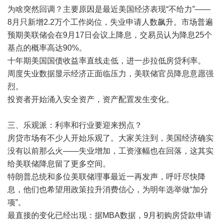
为啥突然回调？主要原因是最近美国经济表现“不给力”——
8月只新增2.2万个工作岗位，失业申请人数飙升。市场普遍
预期美联储会在9月17日会议上降息，交易员认为降息25个
基点的概率高达90%。
十年期美国国债收益率直线走低，进一步拉低房贷利率。
周度失业数据显示经济正面临压力，美联储官员降息意愿强
烈。
投资者开始涌入安全资产，资产配置发生变化。
三、乐观派：利率和行业要迎来拐点？
房贷市场有不少人开始乐观了。大家关注到，美国经济确实
没有以前那么火——失业增加，工资涨幅也在回落，这其实
给美联储降息留了更多空间。
特朗普总统和多位美联储理事最近一再发声，呼吁尽快降
息，他们也希望用政策拉升消费信心，为明年选举做“加分
项”。
最直接的变化已经出现：据MBA数据，9月初购房贷款申请