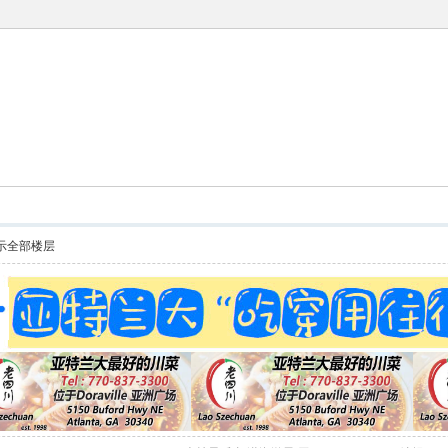
示全部楼层