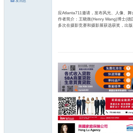
发消息
应Atlanta711邀请，发布风光、人
作者简介：王晓衡(Henry Wang
多次在摄影竞赛和摄影展获选获奖，出版