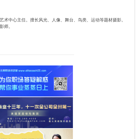
特兰大艺术中心主任。擅长风光、人像、舞台、鸟类、运动等题材摄影。
影师。