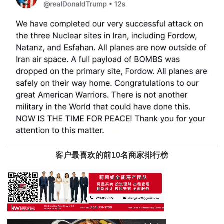
客户最喜欢的前10名商家排行榜