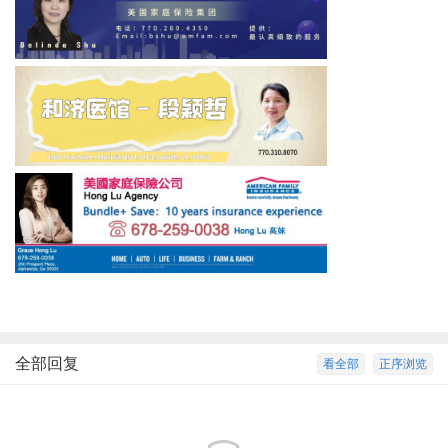
全部回复
看全部
正序浏览