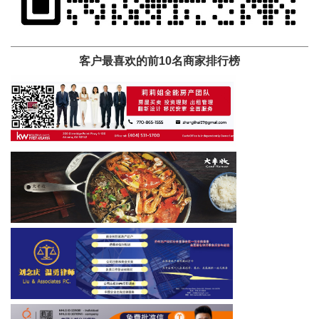
客户最喜欢的前10名商家排行榜