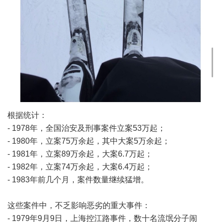
根据统计：
- 1978年，全国治安及刑事案件立案53万起；
- 1980年，立案75万余起，其中大案5万余起；
- 1981年，立案89万余起，大案6.7万起；
- 1982年，立案74万余起，大案6.4万起；
- 1983年前几个月，案件数量继续猛增。
这些案件中，不乏影响恶劣的重大事件：
- 1979年9月9日，上海控江路事件，数十名流氓分子闹