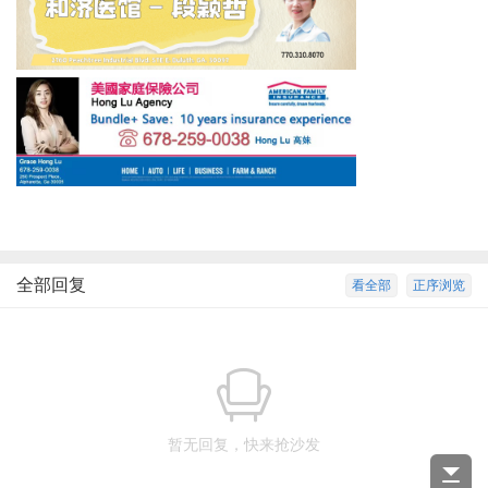
全部回复
看全部
正序浏览
暂无回复，快来抢沙发