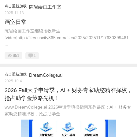
点击重新加载
陈岩绘画工作室
2025-11-13
画室日常
陈岩绘画工作室继续招收新生
[video]http://files.uscity365.com/files/2025/202511/17630399461
...
851
1
点击重新加载
DreamCollege.ai
2025-10-4
2026 Fall大学申请季，AI + 财务专家助您精准择校，
抢占助学金策略先机！
www.DreamCollege.ai 2026申请季填报指南系列讲座：AI + 财务专
家助您精准择校，抢占助学金 ...