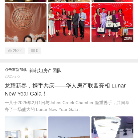
20图
2522
0
点击重新加载
莉莉姐房产团队
2025-2-5
龙耀新春，携手共庆——华人房产联盟亮相 Lunar
New Year Gala！
一凡于2025年2月1日与Johns Creek Chamber 隆重携手，共同举
办了一场盛大的 Lunar New Year Gala ...