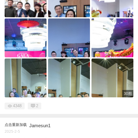
30图
4348
2
点击重新加载
Jamesun1
2025-2-5