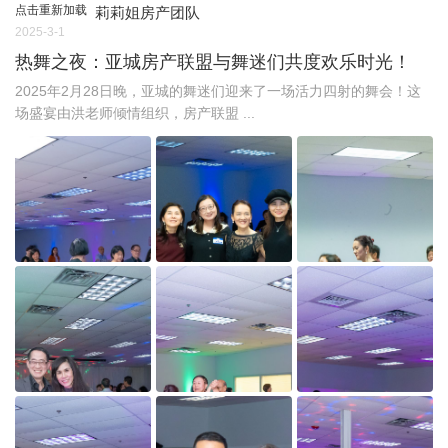
点击重新加载
莉莉姐房产团队
2025-3-1
热舞之夜：亚城房产联盟与舞迷们共度欢乐时光！
2025年2月28日晚，亚城的舞迷们迎来了一场活力四射的舞会！这
场盛宴由洪老师倾情组织，房产联盟 ...