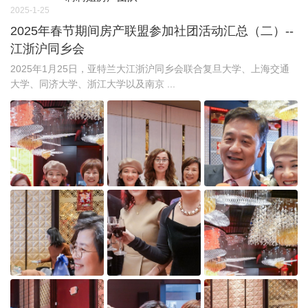
2025-1-25
2025年春节期间房产联盟参加社团活动汇总（二）--
江浙沪同乡会
2025年1月25日，亚特兰大江浙沪同乡会联合复旦大学、上海交通
大学、同济大学、浙江大学以及南京 ...