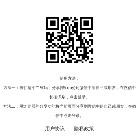
使用方法：
方法一：按住这个二维码，分享(或copy)到微信中给自己或朋友，在微信中
长按识别，点击登录。
方法二：用浏览器的分享功能将当前页面分享到微信中给自己或朋友，在微
信中点击登录。
用户协议
隐私政策