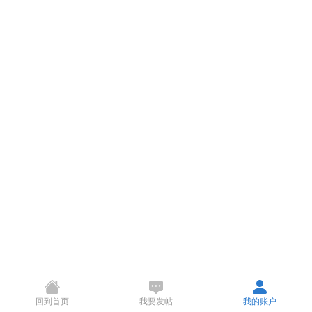
回到首页
我要发帖
我的账户