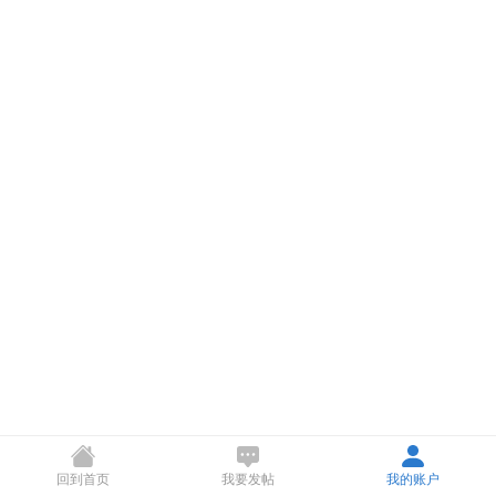
回到首页
我要发帖
我的账户