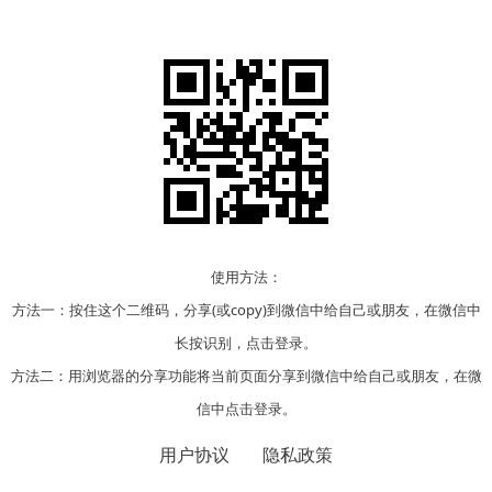
使用方法：
方法一：按住这个二维码，分享(或copy)到微信中给自己或朋友，在微信中
长按识别，点击登录。
方法二：用浏览器的分享功能将当前页面分享到微信中给自己或朋友，在微
信中点击登录。
用户协议
隐私政策