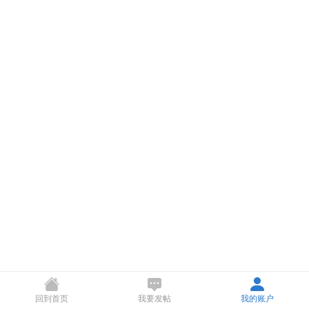
回到首页
我要发帖
我的账户