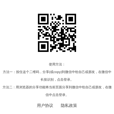
使用方法：
方法一：按住这个二维码，分享(或copy)到微信中给自己或朋友，在微信中
长按识别，点击登录。
方法二：用浏览器的分享功能将当前页面分享到微信中给自己或朋友，在微
信中点击登录。
用户协议
隐私政策