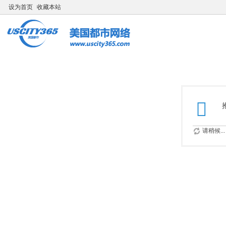
设为首页
收藏本站
请稍候...