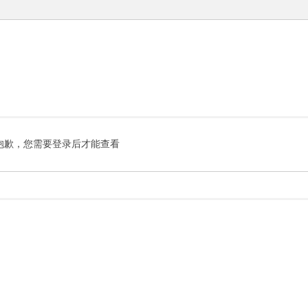
抱歉，您需要登录后才能查看